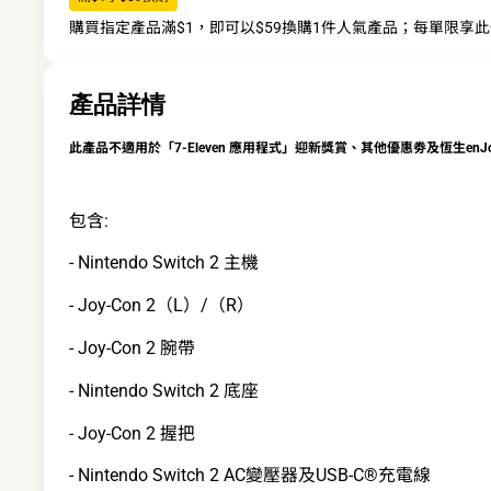
購買指定產品滿$1，即可以$59換購1件人氣產品；每單限享
產品詳情
此產品不適用於「7-Eleven 應用程式」迎新獎賞、其他優惠劵及恆生enJ
包含:
- Nintendo Switch 2 主機
- Joy-Con 2（L）/（R）
- Joy-Con 2 腕帶
- Nintendo Switch 2 底座
- Joy-Con 2 握把
- Nintendo Switch 2 AC變壓器及USB-C®充電線