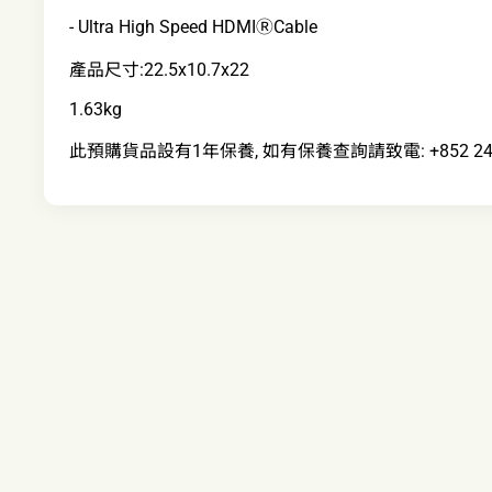
- Ultra High Speed HDMIⓇCable
產品尺寸:22.5x10.7x22
1.63kg
此預購貨品設有1年保養, 如有保養查詢請致電: +852 2406 5