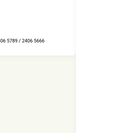
789 / 2406 5666