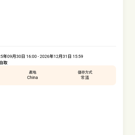
25年09月30日 16:00 - 2026年12月31日 15:59
自取
產地
儲存方式
China
常溫