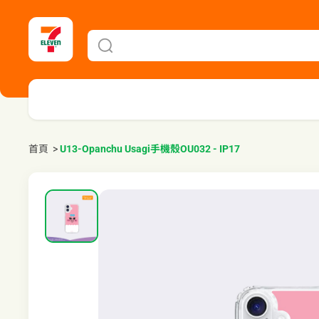
首頁
>
U13-Opanchu Usagi手機殼OU032 - IP17