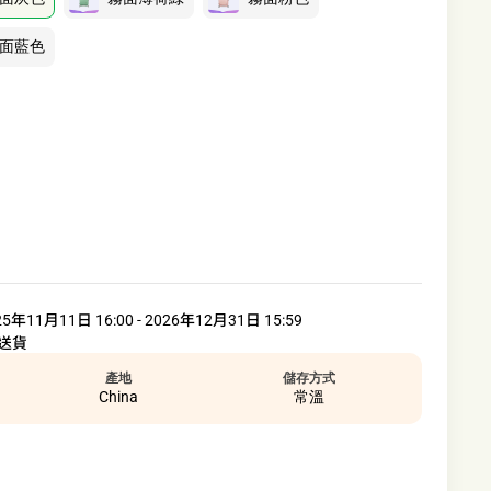
面藍色
25年11月11日 16:00 - 2026年12月31日 15:59
送貨
產地
儲存方式
China
常溫