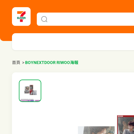
首頁
>
BOYNEXTDOOR RIWOO海報