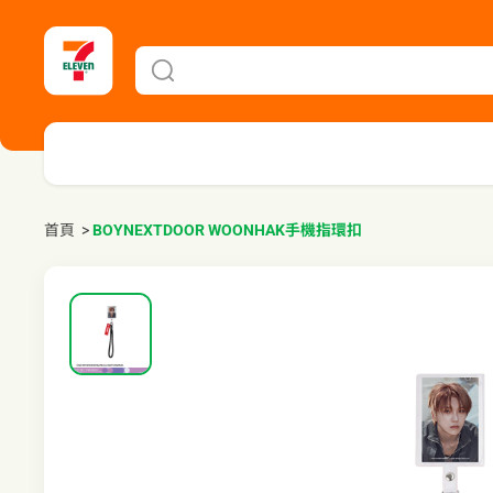
首頁
>
BOYNEXTDOOR WOONHAK手機指環扣