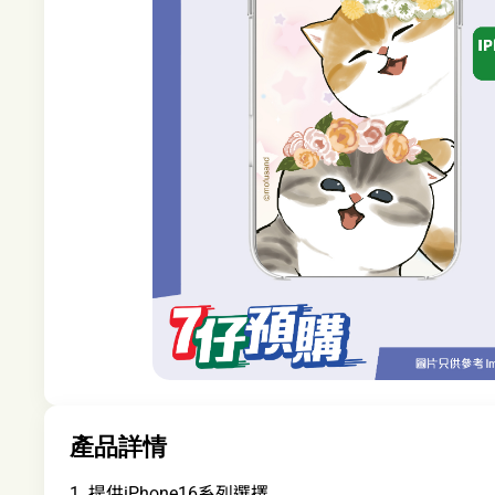
產品詳情
1. 提供iPhone16系列選擇