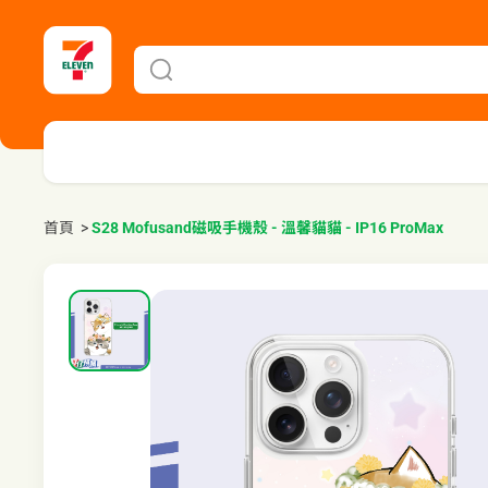
首頁
>
S28 Mofusand磁吸手機殼 - 溫馨貓貓 - IP16 ProMax