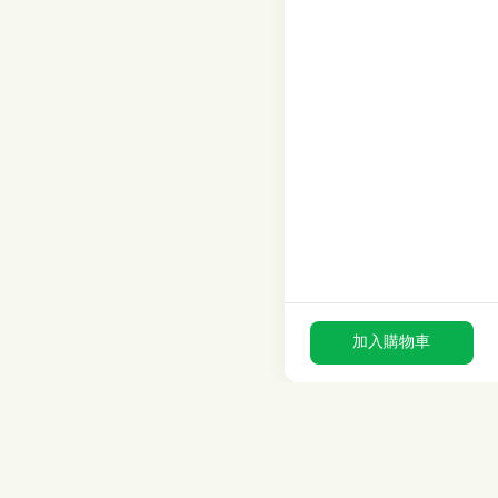
加入購物車